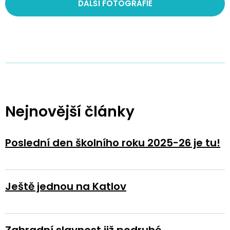
DALŠÍ FOTOGRAFIE
Nejnovější články
Poslední den školního roku 2025-26 je tu!
Ještě jednou na Katlov