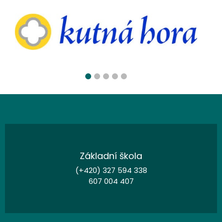
Základní škola
(+420) 327 594 338
607 004 407