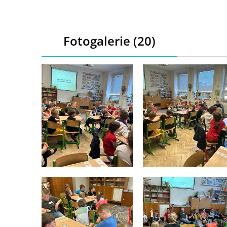
Fotogalerie (20)