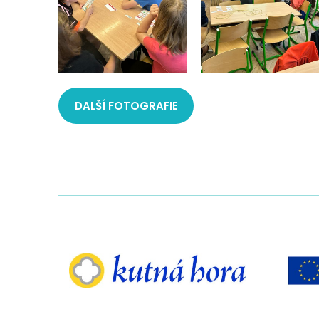
DALŠÍ FOTOGRAFIE