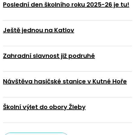
Poslední den školního roku 2025-26 je tu!
Ještě jednou na Katlov
Zahradní slavnost již podruhé
Návštěva hasičské stanice v Kutné Hoře
Školní výlet do obory Žleby