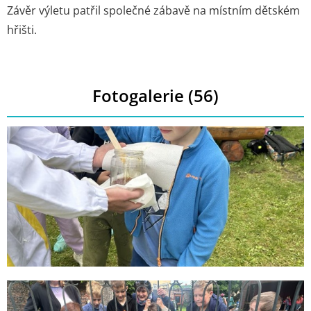
Závěr výletu patřil společné zábavě na místním dětském
hřišti.
Fotogalerie (56)