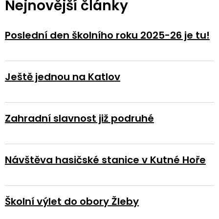
Nejnovější články
Poslední den školního roku 2025-26 je tu!
Ještě jednou na Katlov
Zahradní slavnost již podruhé
Návštěva hasičské stanice v Kutné Hoře
Školní výlet do obory Žleby