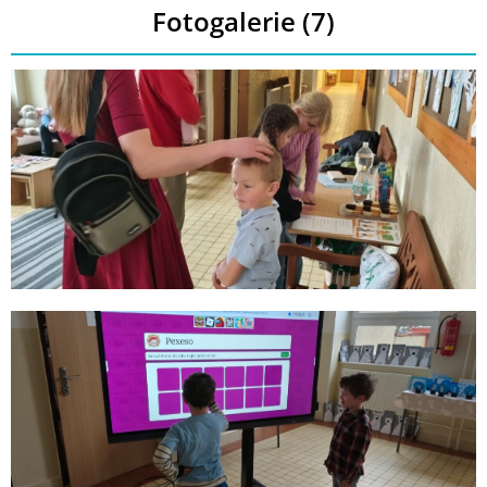
Fotogalerie (7)